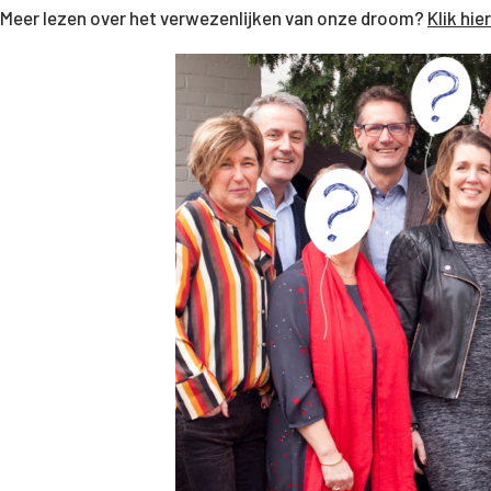
Meer lezen over het verwezenlijken van onze droom?
Klik hi