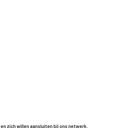
 en zich willen aansluiten bij ons netwerk.