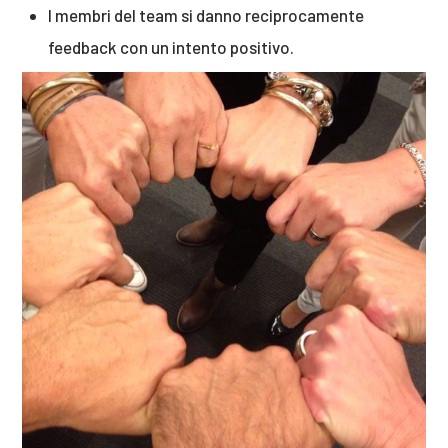
I membri del team si danno reciprocamente
feedback con un intento positivo.