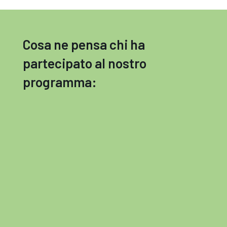
Cosa ne pensa chi ha
partecipato al nostro
programma: