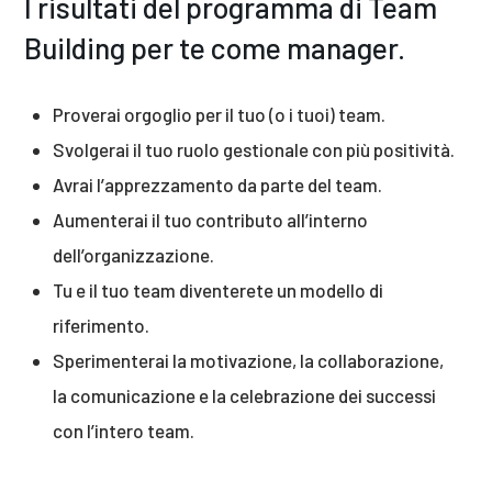
I risultati del programma di Team
Building per te come manager.
Proverai orgoglio per il tuo (o i tuoi) team.
Svolgerai il tuo ruolo gestionale con più positività.
Avrai l’apprezzamento da parte del team.
Aumenterai il tuo contributo all’interno
dell’organizzazione.
Tu e il tuo team diventerete un modello di
riferimento.
Sperimenterai la motivazione, la collaborazione,
la comunicazione e la celebrazione dei successi
con l’intero team.