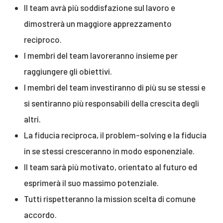
Il team avrà più soddisfazione sul lavoro e
dimostrerà un maggiore apprezzamento
reciproco.
I membri del team lavoreranno insieme per
raggiungere gli obiettivi.
I membri del team investiranno di più su se stessi e
si sentiranno più responsabili della crescita degli
altri.
La fiducia reciproca, il problem-solving e la fiducia
in se stessi cresceranno in modo esponenziale.
Il team sarà più motivato, orientato al futuro ed
esprimerà il suo massimo potenziale.
Tutti rispetteranno la mission scelta di comune
accordo.