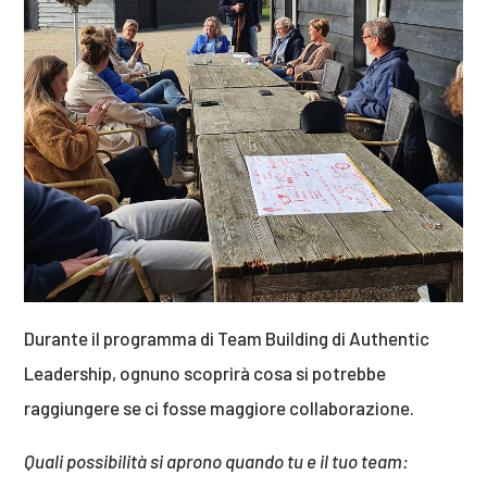
Durante il programma di Team Building di Authentic
Leadership, ognuno scoprirà cosa si potrebbe
raggiungere se ci fosse maggiore collaborazione.
Quali possibilità si aprono quando tu e il tuo team: