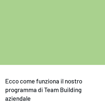
Ecco come funziona il nostro
programma di Team Building
aziendale