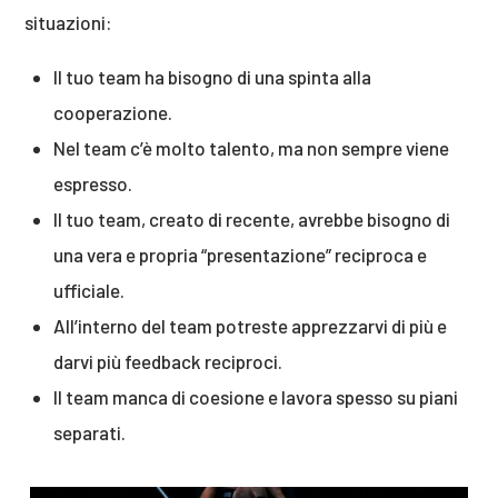
situazioni:
Il tuo team ha bisogno di una spinta alla
cooperazione.
Nel team c’è molto talento, ma non sempre viene
espresso.
Il tuo team, creato di recente, avrebbe bisogno di
una vera e propria “presentazione” reciproca e
ufficiale.
All’interno del team potreste apprezzarvi di più e
darvi più feedback reciproci.
Il team manca di coesione e lavora spesso su piani
separati.