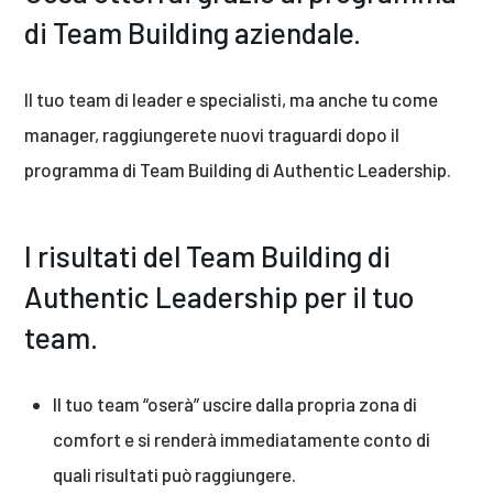
di Team Building aziendale.
Il tuo team di leader e specialisti, ma anche tu come
manager, raggiungerete nuovi traguardi dopo il
programma di Team Building di Authentic Leadership.
I risultati del Team Building di
Authentic Leadership per il tuo
team.
Il tuo team “oserà” uscire dalla propria zona di
comfort e si renderà immediatamente conto di
quali risultati può raggiungere.