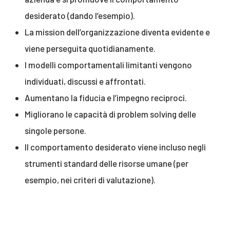
desiderato (dando l’esempio).
La mission dell’organizzazione diventa evidente e
viene perseguita quotidianamente.
I modelli comportamentali limitanti vengono
individuati, discussi e affrontati.
Aumentano la fiducia e l’impegno reciproci.
Migliorano le capacità di problem solving delle
singole persone.
Il comportamento desiderato viene incluso negli
strumenti standard delle risorse umane (per
esempio, nei criteri di valutazione).