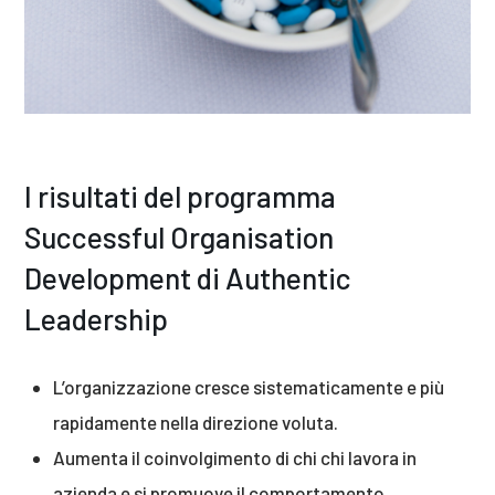
I risultati del programma
Successful Organisation
Development di Authentic
Leadership
L’organizzazione cresce sistematicamente e più
rapidamente nella direzione voluta.
Aumenta il coinvolgimento di chi chi lavora in
azienda e si promuove il comportamento