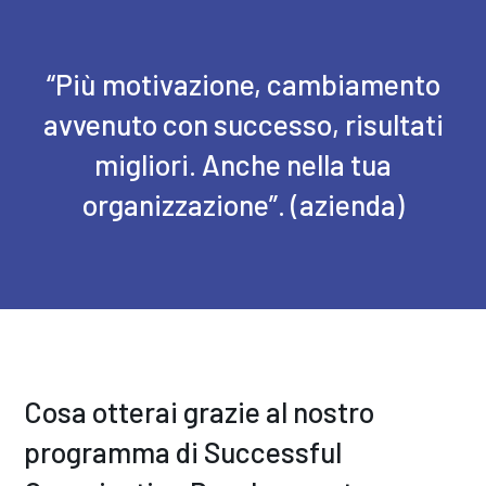
“Più motivazione, cambiamento
avvenuto con successo, risultati
migliori. Anche nella tua
organizzazione”. (azienda)
Cosa otterai grazie al nostro
programma di Successful