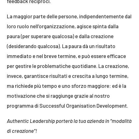
feedback reciproci.
La maggior parte delle persone, indipendentemente dal
loro ruolo nell’organizzazione, agisce spinta dalla
paura (per superare qualcosa) e dalla creazione
(desiderando qualcosa). La paura dà un risultato
immediato e nel breve termine, e può essere efficace
per gestire le problematiche quotidiane. La creazione,
invece, garantisce risultati e crescita a lungo termine,
ma richiede più tempo e uno sforzo maggiore: ed è la
motivazione che si raggiunge grazie al nostro
programma di Successful Organisation Development.
Authentic Leadership porterà la tua azienda in “modalità
di creazione”!