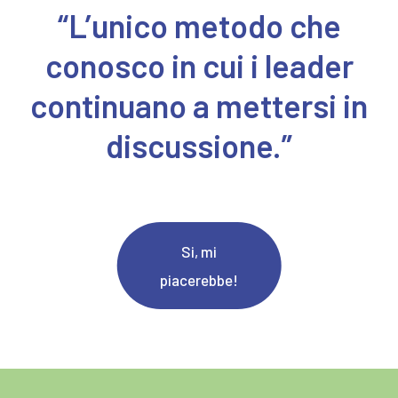
“L’unico metodo che
conosco in cui i leader
continuano a mettersi in
discussione.”
Si, mi
piacerebbe!