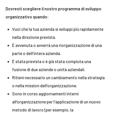
Dovresti scegliere il nostro programma di sviluppo
organizzativo quando:
Vuoi che la tua azienda si sviluppi più rapidamente
nella direzione prevista.
È avvenuta o avverrà una riorganizzazione di una
parte o dell’intera azienda.
È stata prevista o è già stata compiuta una
fusione di due aziende o unità aziendali.
Ritieni necessario un cambiamento nella strategia
o nella mission dell’organizzazione.
Sono in corso aggiornamenti interni
all’organizzazione per l’applicazione di un nuovo
metodo di lavoro (per esempio, la