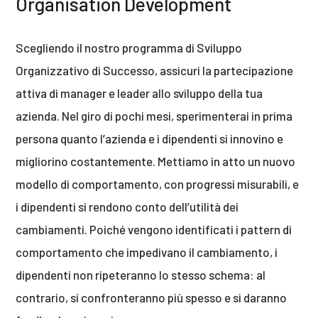
Organisation Development
Scegliendo il nostro programma di Sviluppo
Organizzativo di Successo, assicuri la partecipazione
attiva di manager e leader allo sviluppo della tua
azienda. Nel giro di pochi mesi, sperimenterai in prima
persona quanto l’azienda e i dipendenti si innovino e
migliorino costantemente. Mettiamo in atto un nuovo
modello di comportamento, con progressi misurabili, e
i dipendenti si rendono conto dell’utilità dei
cambiamenti. Poiché vengono identificati i pattern di
comportamento che impedivano il cambiamento, i
dipendenti non ripeteranno lo stesso schema: al
contrario, si confronteranno più spesso e si daranno