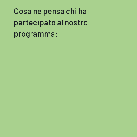
Cosa ne pensa chi ha
partecipato al nostro
programma: