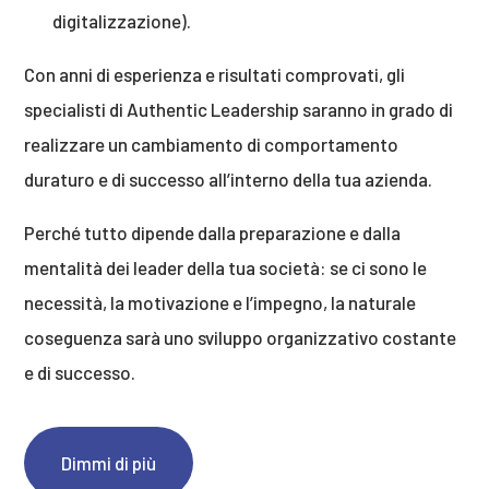
digitalizzazione).
Con anni di esperienza e risultati comprovati, gli
specialisti di Authentic Leadership saranno in grado di
realizzare un cambiamento di comportamento
duraturo e di successo all’interno della tua azienda.
Perché tutto dipende dalla preparazione e dalla
mentalità dei leader della tua società: se ci sono le
necessità, la motivazione e l’impegno, la naturale
coseguenza sarà uno sviluppo organizzativo costante
e di successo.
Dimmi di più