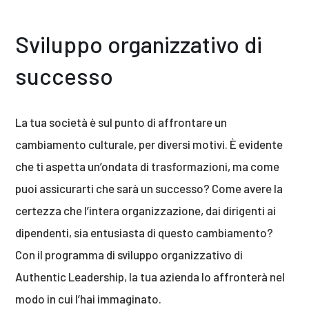
Sviluppo organizzativo di
successo
La tua società è sul punto di affrontare un
cambiamento culturale, per diversi motivi. È evidente
che ti aspetta un’ondata di trasformazioni, ma come
puoi assicurarti che sarà un successo? Come avere la
certezza che l’intera organizzazione, dai dirigenti ai
dipendenti, sia entusiasta di questo cambiamento?
Con il programma di sviluppo organizzativo di
Authentic Leadership, la tua azienda lo affronterà nel
modo in cui l’hai immaginato.